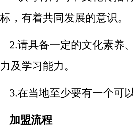
标，有着共同发展的意识。
2.请具备一定的文化素养
力及学习能力。
3.在当地至少要有一个可
加盟流程