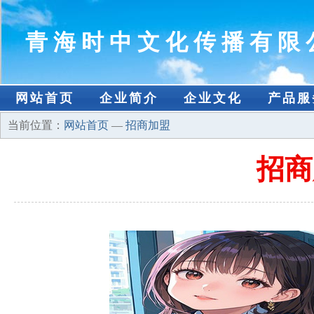
青海时中文化传播有限
网站首页
企业简介
企业文化
产品服
当前位置：
网站首页
—
招商加盟
招商