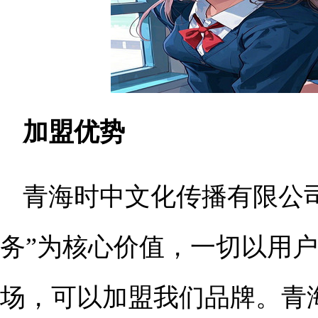
加盟优势
青海时中文化传播有限公
务”为核心价值，一切以用
场，可以加盟我们品牌。青