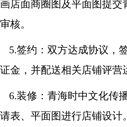
画店面商圈图及平面图提交
审核。
5.签约：双方达成协议，
证金，并配送相关店铺评营
6.装修：青海时中文化传
请表、平面图进行店铺设计