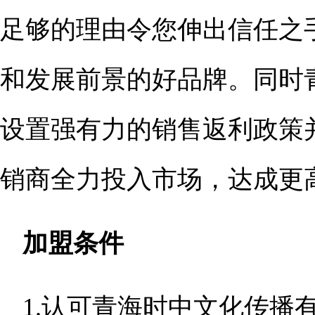
足够的理由令您伸出信任之
和发展前景的好品牌。同时
设置强有力的销售返利政策
销商全力投入市场，达成更
加盟条件
1.认可青海时中文化传播