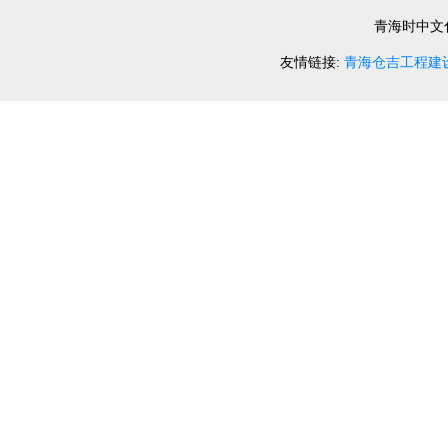
青海时中文
友情链接:
青海仓吉工程建