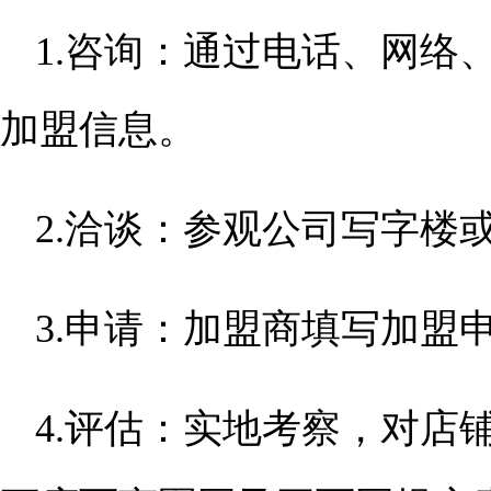
1.咨询：通过电话、网络
加盟信息。
2.洽谈：参观公司写字楼
3.申请：加盟商填写加盟
4.评估：实地考察，对店