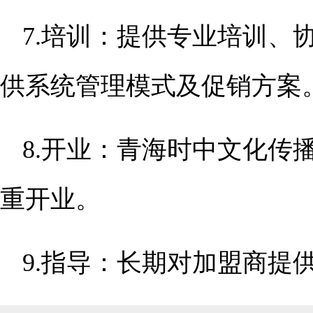
7.培训：提供专业培训、
供系统管理模式及促销方案
8.开业：青海时中文化传
重开业。
9.指导：长期对加盟商提